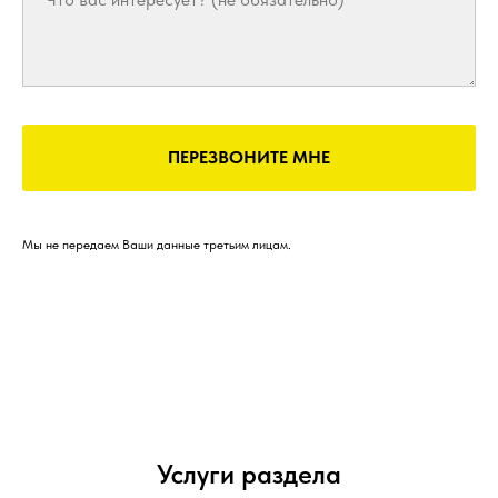
ПЕРЕЗВОНИТЕ МНЕ
Мы не передаем Ваши данные третьим лицам.
Услуги раздела