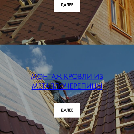
ДАЛЕЕ
МОНТАЖ КРОВЛИ ИЗ
МЕТАЛЛОЧЕРЕПИЦЫ
ДАЛЕЕ