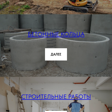
БЕТОННЫЕ КОЛЬЦА
ДАЛЕЕ
СТРОИТЕЛЬНЫЕ РАБОТЫ