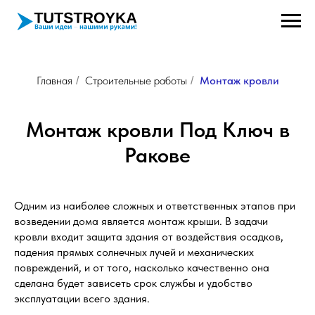
Главная
Строительные работы
Монтаж кровли
/
/
Монтаж кровли Под Ключ в
Ракове
Одним из наиболее сложных и ответственных этапов при
возведении дома является монтаж крыши. В задачи
кровли входит защита здания от воздействия осадков,
падения прямых солнечных лучей и механических
повреждений, и от того, насколько качественно она
сделана будет зависеть срок службы и удобство
эксплуатации всего здания.