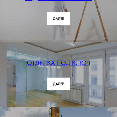
ДАЛЕЕ
ОТДЕЛКА ПОД КЛЮЧ
ДАЛЕЕ