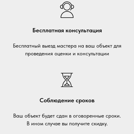
Бесплатная консультация
Бесплатный выезд мастера на ваш объект для
проведения оценки и консультации
Соблюдение сроков
Ваш объект будет сдан в оговоренные сроки.
В ином случае вы получите скидку.