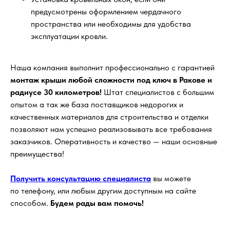
предусмотрены оформлением чердачного
пространства или необходимы для удобства
эксплуатации кровли.
Наша компания выполнит профессионально с гарантией
монтаж крыши любой сложности под ключ в Ракове и
радиусе 30 километров!
Штат специалистов с большим
опытом а так же база поставщиков недорогих и
качественных материалов для строительства и отделки
позволяют нам успешно реализовывать все требования
заказчиков. Оперативность и качество — наши основные
преимущества!
Получить консультацию специалиста
вы можете
по телефону, или любым другим доступным на сайте
способом.
Будем рады вам помочь!