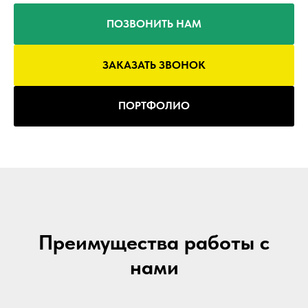
ПОЗВОНИТЬ НАМ
ЗАКАЗАТЬ ЗВОНОК
ПОРТФОЛИО
Преимущества работы с
нами