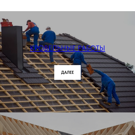
КРОВЕЛЬНЫЕ РАБОТЫ
ДАЛЕЕ