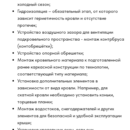
холодный сезон;
Гидроизоляция – обязательный этап, от которого
зависит герметичность кровли и отсутствие
протечек;
Устройство воздушного зазора для вентиляции
подкровельного пространства - монтаж контрбруса
(контобрешётки);
Устройство опорной обрешетки;
Монтаж кровельного материала к подготовленной
ранее каркасной конструкции по технологии,
соответствующей типу материала;
Установка дополнительных элементов в
зависимости от вида кровли. Например, для
скатной кровли необходимо установить коньки,
торцевые планки;
Монтаж водостоков, снегодержателей и других
элементов для безопасной и удобной эксплуатации
крыши;
Установка кровельных окон, если они