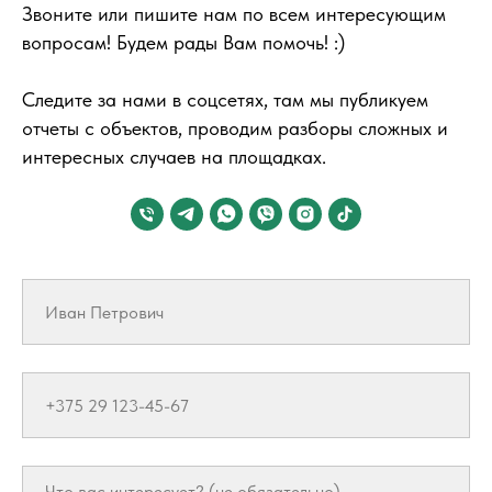
Звоните или пишите нам
по всем интересующим
вопросам! Будем рады Вам помочь! :)
Следите за нами в соцсетях, там мы публикуем
отчеты с объектов, проводим разборы сложных и
интересных случаев на площадках.