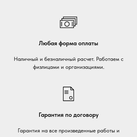
Любая форма оплаты
Наличный и безналичный расчет. Работаем с
физлицами и организациями.
Гарантия по договору
Гарантия на все произведенные работы и