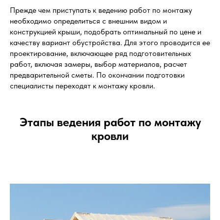
Прежде чем приступать к ведению работ по монтажу
необходимо определиться с внешним видом и
конструкцией крыши, подобрать оптимальный по цене и
качеству вариант обустройства. Для этого проводится ее
проектирование, включающее ряд подготовительных
работ, включая замеры, выбор материалов, расчет
предварительной сметы. По окончании подготовки
специалисты переходят к монтажу кровли.
Этапы ведения работ по монтажу
кровли