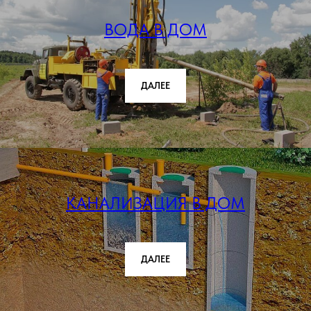
ВОДА В ДОМ
ДАЛЕЕ
КАНАЛИЗАЦИЯ В ДОМ
ДАЛЕЕ