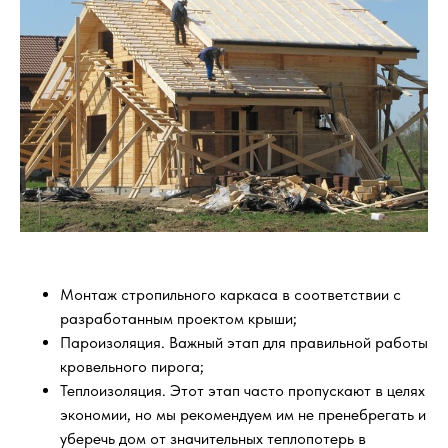
Монтаж стропильного каркаса в соответствии с
разработанным проектом крыши;
Пароизоляция. Важный этап для правильной работы
кровельного пирога;
Теплоизоляция. Этот этап часто пропускают в целях
экономии, но мы рекомендуем им не пренебрегать и
уберечь дом от значительных теплопотерь в