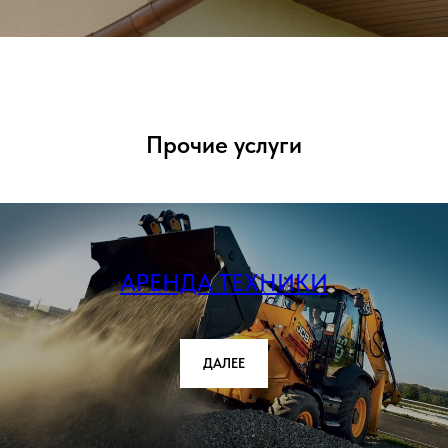
Прочие услуги
АРЕНДА ТЕХНИКИ
ДАЛЕЕ