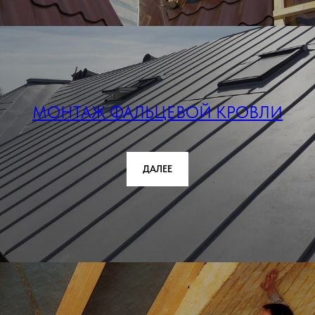
МОНТАЖ ФАЛЬЦЕВОЙ КРОВЛИ
ДАЛЕЕ