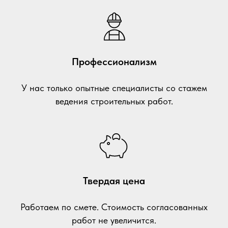
Профессионализм
У нас только опытные специалисты со стажем
ведения строительных работ.
Твердая цена
Работаем по смете. Стоимость согласованных
работ не увеличится.