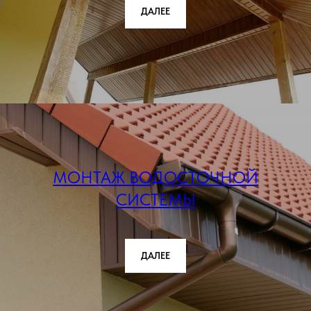
ДАЛЕЕ
МОНТАЖ ВОДОСТОЧНОЙ
СИСТЕМЫ
ДАЛЕЕ