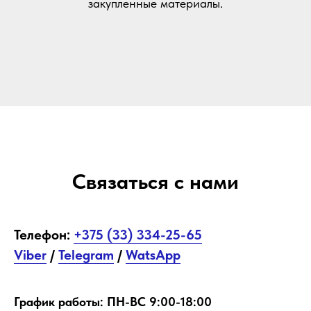
закупленные материалы.
Связаться с нами
Телефон:
+375 (33) 334-25-65
Viber
/
Telegram
/
WatsApp
График работы: ПН-ВС 9:00-18:00