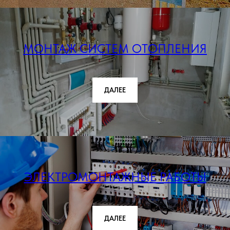
МОНТАЖ СИСТЕМ ОТОПЛЕНИЯ
ДАЛЕЕ
ЭЛЕКТРОМОНТАЖНЫЕ РАБОТЫ
ДАЛЕЕ