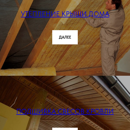
УТЕПЛЕНИЕ КРЫШИ ДОМА
ДАЛЕЕ
ПОДШИВКА СВЕСОВ КРОВЛИ